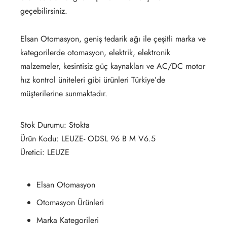
geçebilirsiniz.
Elsan Otomasyon, geniş tedarik ağı ile çeşitli marka ve
kategorilerde otomasyon, elektrik, elektronik
malzemeler, kesintisiz güç kaynakları ve AC/DC motor
hız kontrol üniteleri gibi ürünleri Türkiye’de
müşterilerine sunmaktadır.
Stok Durumu: Stokta
Ürün Kodu: LEUZE- ODSL 96 B M V6.5
Üretici: LEUZE
Elsan Otomasyon
Otomasyon Ürünleri
Marka Kategorileri