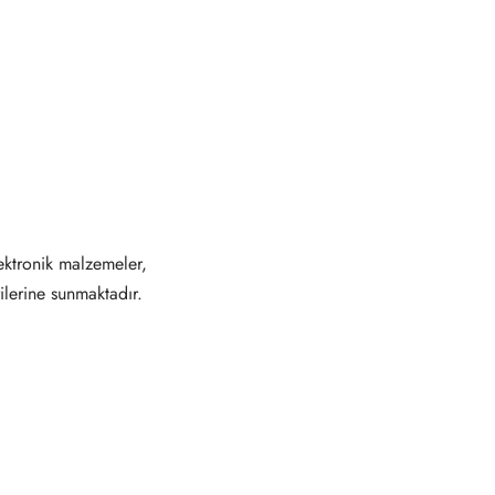
ektronik malzemeler,
ilerine sunmaktadır.