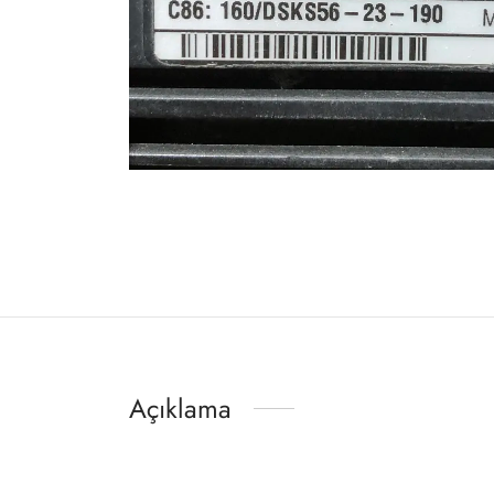
Açıklama