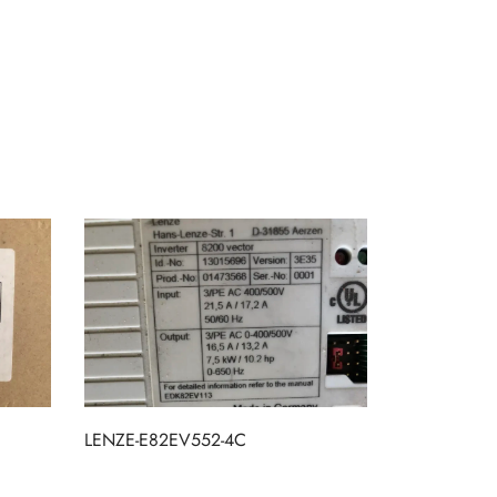
LENZE-E82EV552-4C