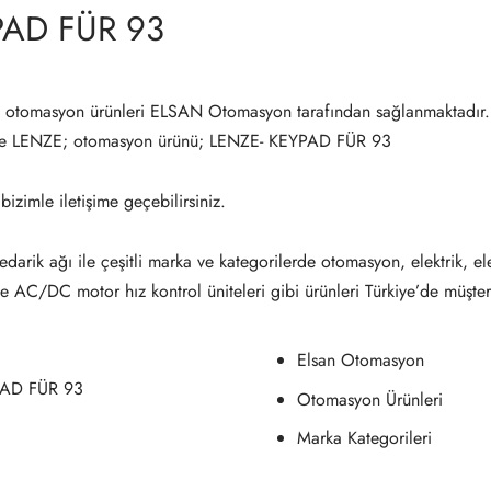
PAD FÜR 93
otomasyon ürünleri ELSAN Otomasyon tarafından sağlanmaktadır.
de LENZE; otomasyon ürünü; LENZE- KEYPAD FÜR 93
 bizimle iletişime geçebilirsiniz.
darik ağı ile çeşitli marka ve kategorilerde otomasyon, elektrik, el
ve AC/DC motor hız kontrol üniteleri gibi ürünleri Türkiye’de müşter
Elsan Otomasyon
PAD FÜR 93
Otomasyon Ürünleri
Marka Kategorileri