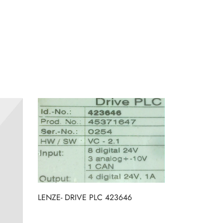
LENZE- DRIVE PLC 423646