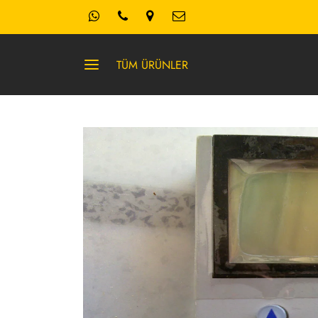
TÜM ÜRÜNLER