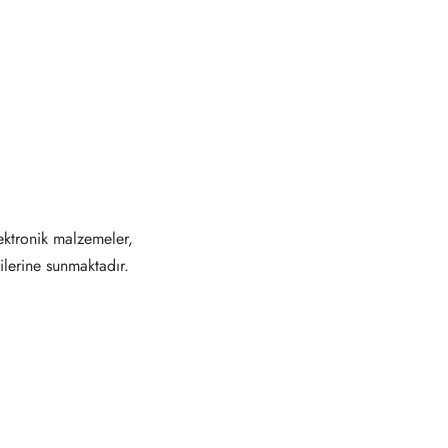
ektronik malzemeler,
ilerine sunmaktadır.