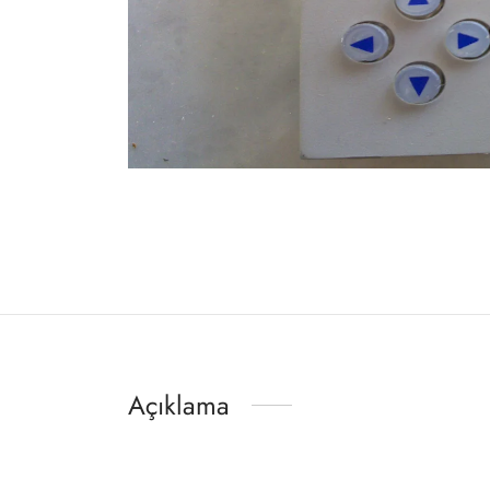
Açıklama