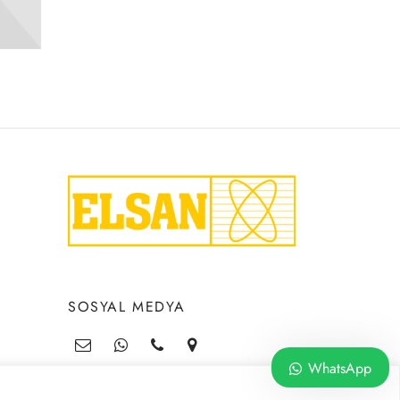
SOSYAL MEDYA
WhatsApp