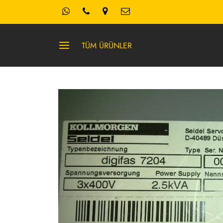
TÜM ÜRÜNLER