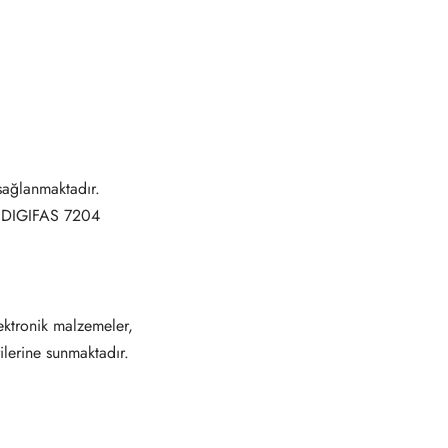
ağlanmaktadır.
 DIGIFAS 7204
ektronik malzemeler,
ilerine sunmaktadır.