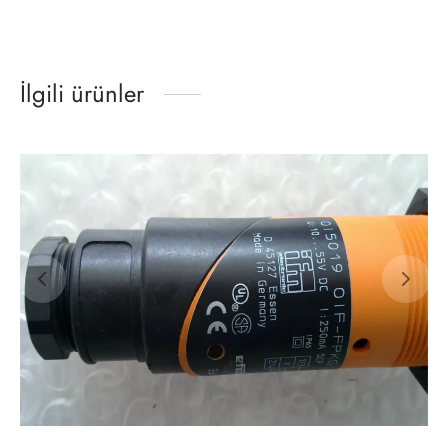
İlgili ürünler