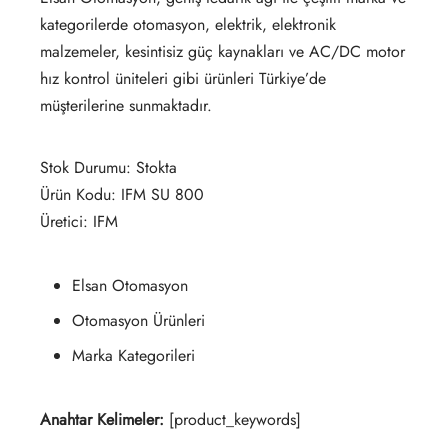
kategorilerde otomasyon, elektrik, elektronik
malzemeler, kesintisiz güç kaynakları ve AC/DC motor
hız kontrol üniteleri gibi ürünleri Türkiye’de
müşterilerine sunmaktadır.
Stok Durumu: Stokta
Ürün Kodu: IFM SU 800
Üretici: IFM
Elsan Otomasyon
Otomasyon Ürünleri
Marka Kategorileri
Anahtar Kelimeler:
[product_keywords]