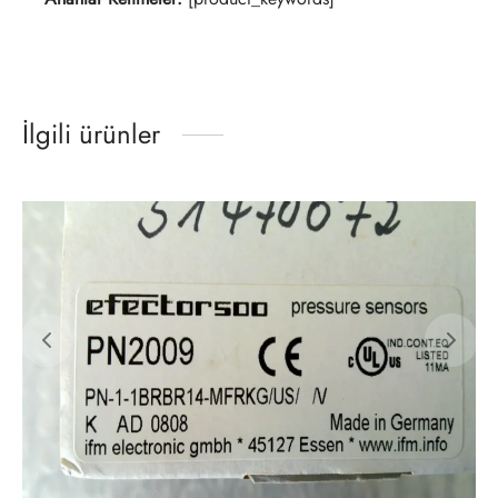
İlgili ürünler