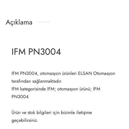
Açıklama
IFM PN3004
IFM PN3004, otomasyon ürünleri ELSAN Otomasyon
tarafından sağlanmaktadır.
IFM kategorisinde IFM; otomasyon ürünü; IFM
PN3004
Ürün ve stok bilgileri için bizimle iletişime
geçebilirsiniz.