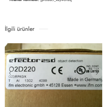
İlgili ürünler