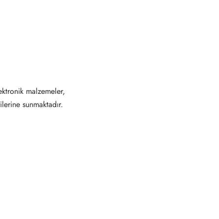
ektronik malzemeler,
ilerine sunmaktadır.