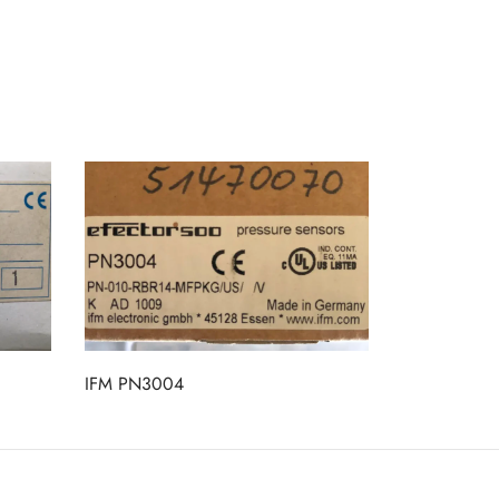
IFM PN3004