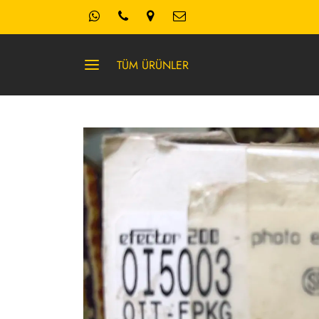
TÜM ÜRÜNLER