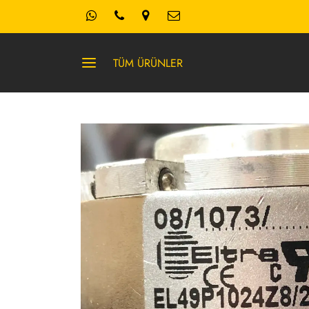
TÜM ÜRÜNLER