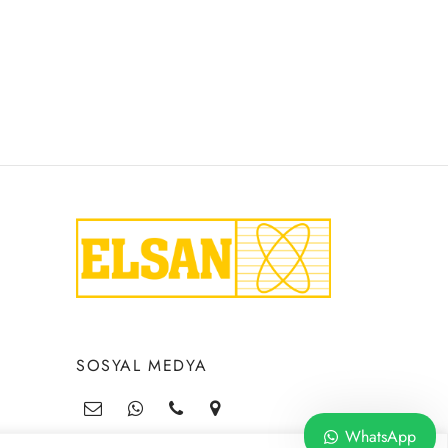
SOSYAL MEDYA
WhatsApp