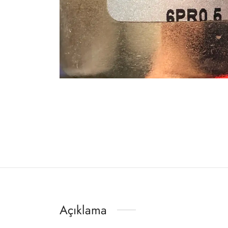
Açıklama