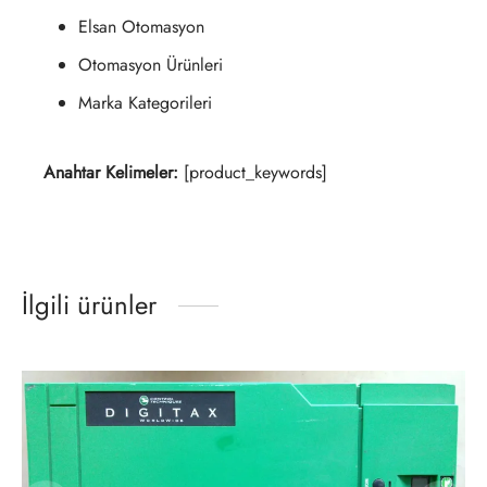
Elsan Otomasyon
Otomasyon Ürünleri
Marka Kategorileri
Anahtar Kelimeler:
[product_keywords]
İlgili ürünler