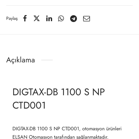
Paylaş
Açıklama
DIGTAX-DB 1100 S NP
CTD001
DIGTAX-DB 1100 S NP CTD001, otomasyon ürünleri
ELSAN Otomasyon tarafından sağlanmaktadır.