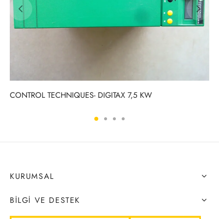
CONTROL TECHNIQUES- DIGITAX 7,5 KW
KURUMSAL
BILGI VE DESTEK