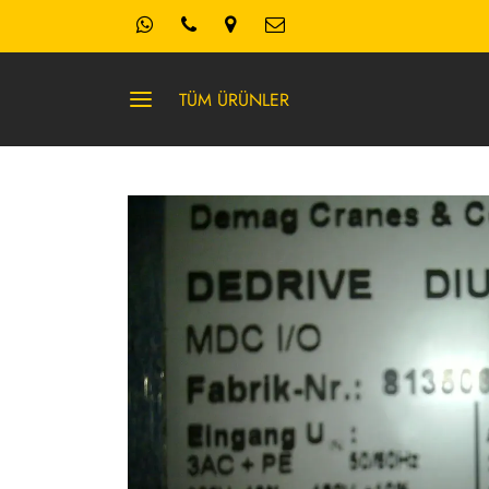
TÜM ÜRÜNLER