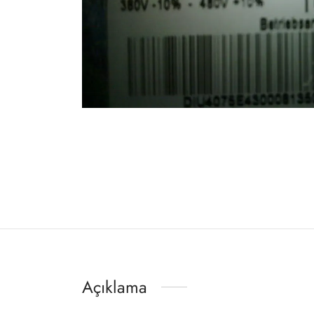
Açıklama