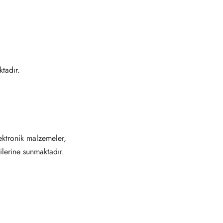
tadır.
ektronik malzemeler,
ilerine sunmaktadır.