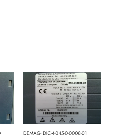
0
DEMAG- DIC-4-045-0-0008-01