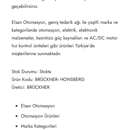
geçebilirsiniz.
Elsan Otomasyon, geniş tedarik ağı ile çeşitli marka ve
kategorilerde otomasyon, elektrik, elektronik
malzemeler, kesintisiz güç kaynakları ve AC/DC motor
hız kontrol üniteleri gibi ürünleri Türkiye’de
müşterilerine sunmaktadır.
Stok Durumu: Stokta
Ürün Kodu: BRÜCKNER- HONSBERG
Üretici: BRÜCKNER
Elsan Otomasyon
Otomasyon Ürünleri
Marka Kategorileri