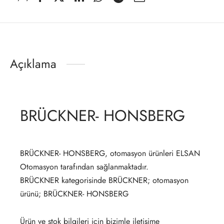
Açıklama
BRÜCKNER- HONSBERG
BRÜCKNER- HONSBERG, otomasyon ürünleri ELSAN
Otomasyon tarafından sağlanmaktadır.
BRÜCKNER kategorisinde BRÜCKNER; otomasyon
ürünü; BRÜCKNER- HONSBERG
Ürün ve stok bilgileri için bizimle iletişime