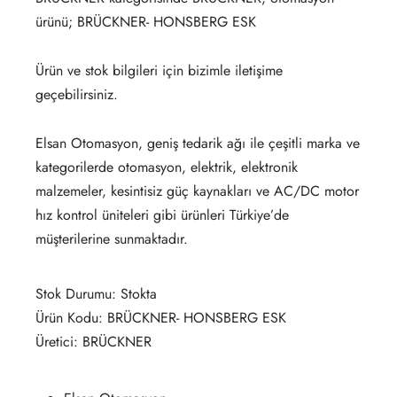
ürünü; BRÜCKNER- HONSBERG ESK
Ürün ve stok bilgileri için bizimle iletişime
geçebilirsiniz.
Elsan Otomasyon, geniş tedarik ağı ile çeşitli marka ve
kategorilerde otomasyon, elektrik, elektronik
malzemeler, kesintisiz güç kaynakları ve AC/DC motor
hız kontrol üniteleri gibi ürünleri Türkiye’de
müşterilerine sunmaktadır.
Stok Durumu: Stokta
Ürün Kodu: BRÜCKNER- HONSBERG ESK
Üretici: BRÜCKNER