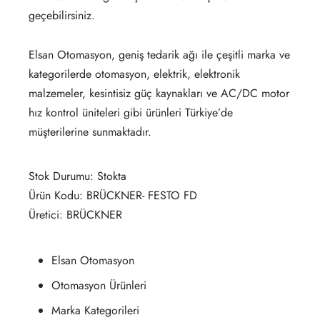
geçebilirsiniz.
Elsan Otomasyon, geniş tedarik ağı ile çeşitli marka ve
kategorilerde otomasyon, elektrik, elektronik
malzemeler, kesintisiz güç kaynakları ve AC/DC motor
hız kontrol üniteleri gibi ürünleri Türkiye’de
müşterilerine sunmaktadır.
Stok Durumu: Stokta
Ürün Kodu: BRÜCKNER- FESTO FD
Üretici: BRÜCKNER
Elsan Otomasyon
Otomasyon Ürünleri
Marka Kategorileri