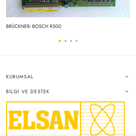
BRÜCKNER- BOSCH R500
KURUMSAL
BILGI VE DESTEK