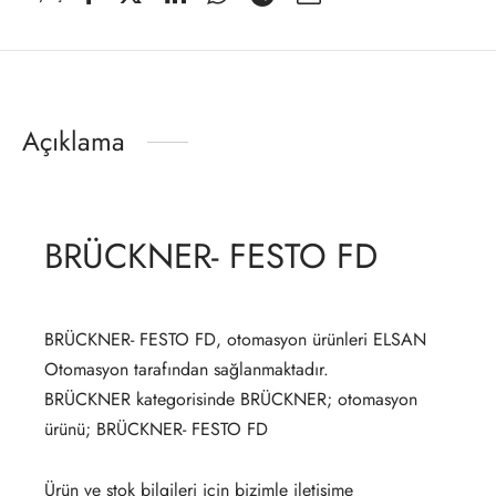
Açıklama
BRÜCKNER- FESTO FD
BRÜCKNER- FESTO FD, otomasyon ürünleri ELSAN
Otomasyon tarafından sağlanmaktadır.
BRÜCKNER kategorisinde BRÜCKNER; otomasyon
ürünü; BRÜCKNER- FESTO FD
Ürün ve stok bilgileri için bizimle iletişime