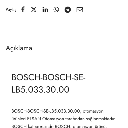
Paylaş
Açıklama
BOSCH-BOSCH-SE-
LB5.033.30.00
BOSCH-BOSCH-SE-LB5.033.30.00, otomasyon
ürünleri ELSAN Otomasyon tarafından sağlanmaktadır.
BOSCH kategorisinde BOSCH; otomasyon ürünü;