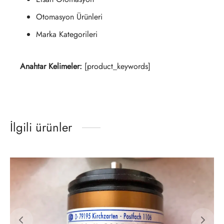
Otomasyon Ürünleri
Marka Kategorileri
Anahtar Kelimeler:
[product_keywords]
İlgili ürünler