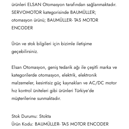
ürünleri ELSAN Otomasyon tarafından sağlanmaktadır.
SERVOMOTOR kategorisinde BAUMÜLLER;
otomasyon ürünü; BAUMÜLLER- TAS MOTOR
ENCODER
Ürün ve stok bilgileri için bizimle iletişime
geçebilirsiniz.
Elsan Otomasyon, geniş tedarik ağı ile çeşitli marka ve
kategorilerde otomasyon, elektrik, elektronik
malzemeler, kesintisiz güç kaynakları ve AC/DC motor
hız kontrol üniteleri gibi ürünleri Türkiye’de
müşterilerine sunmaktadır.
Stok Durumu: Stokta
Ürün Kodu: BAUMÜLLER- TAS MOTOR ENCODER