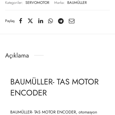
Kategoriler:
SERVOMOTOR
Marka:
BAUMÜLLER
Paylaş
Açıklama
BAUMÜLLER- TAS MOTOR
ENCODER
BAUMÜLLER- TAS MOTOR ENCODER, otomasyon