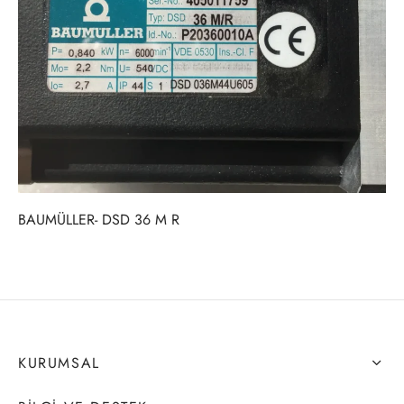
BAUMÜLLER- DSD 36 M R
KURUMSAL