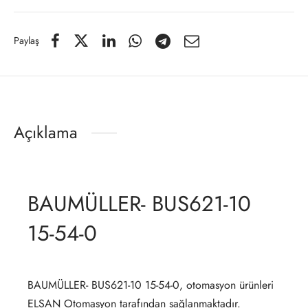
Paylaş
Açıklama
BAUMÜLLER- BUS621-10
15-54-0
BAUMÜLLER- BUS621-10 15-54-0, otomasyon ürünleri
ELSAN Otomasyon tarafından sağlanmaktadır.