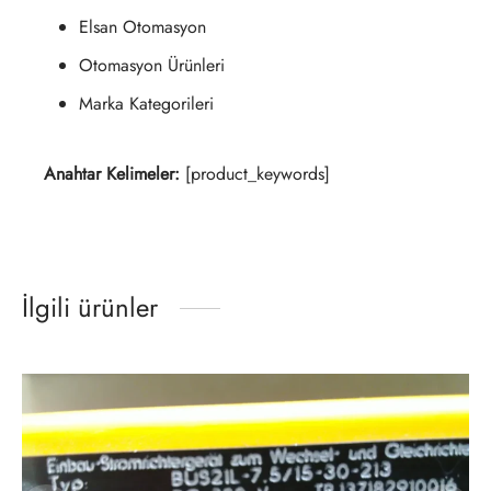
Elsan Otomasyon
Otomasyon Ürünleri
Marka Kategorileri
Anahtar Kelimeler:
[product_keywords]
İlgili ürünler