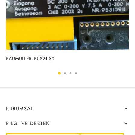
BAUMÜLLER- BUS21 30
KURUMSAL
BILGI VE DESTEK