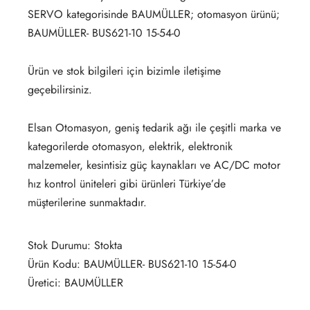
SERVO kategorisinde BAUMÜLLER; otomasyon ürünü;
BAUMÜLLER- BUS621-10 15-54-0
Ürün ve stok bilgileri için bizimle iletişime
geçebilirsiniz.
Elsan Otomasyon, geniş tedarik ağı ile çeşitli marka ve
kategorilerde otomasyon, elektrik, elektronik
malzemeler, kesintisiz güç kaynakları ve AC/DC motor
hız kontrol üniteleri gibi ürünleri Türkiye’de
müşterilerine sunmaktadır.
Stok Durumu: Stokta
Ürün Kodu: BAUMÜLLER- BUS621-10 15-54-0
Üretici: BAUMÜLLER