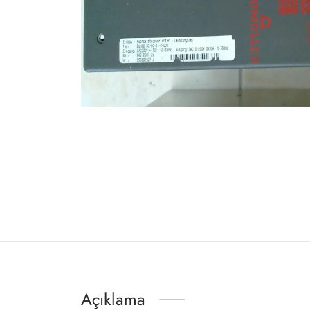
Açıklama