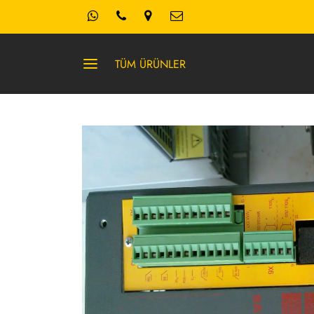
TÜM ÜRÜNLER