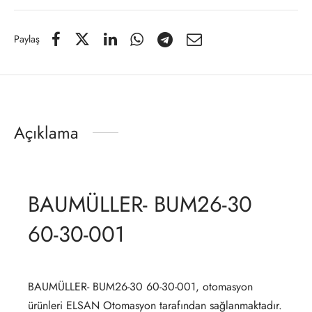
Paylaş
Açıklama
BAUMÜLLER- BUM26-30
60-30-001
BAUMÜLLER- BUM26-30 60-30-001, otomasyon
ürünleri ELSAN Otomasyon tarafından sağlanmaktadır.