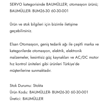
SERVO kategorisinde BAUMÜLLER; otomasyon ürünü;
BAUMÜLLER- BUM26-30 60-30-001
Ürün ve stok bilgileri için bizimle iletişime
geçebilirsiniz.
Elsan Otomasyon, geniş tedarik ağı ile çeşitli marka ve
kategorilerde otomasyon, elektrik, elektronik
malzemeler, kesintisiz güç kaynakları ve AC/DC motor
hız kontrol üniteleri gibi ürünleri Türkiye’de
müşterilerine sunmaktadır.
Stok Durumu: Stokta
Ürün Kodu: BAUMÜLLER- BUM26-30 60-30-001
Üretici: BAUMÜLLER