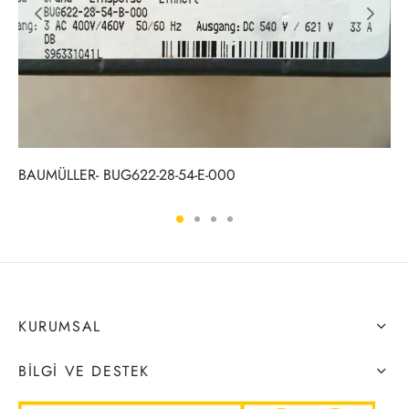
BAUMÜLLER- BUG622-28-54-E-000
KURUMSAL
BILGI VE DESTEK