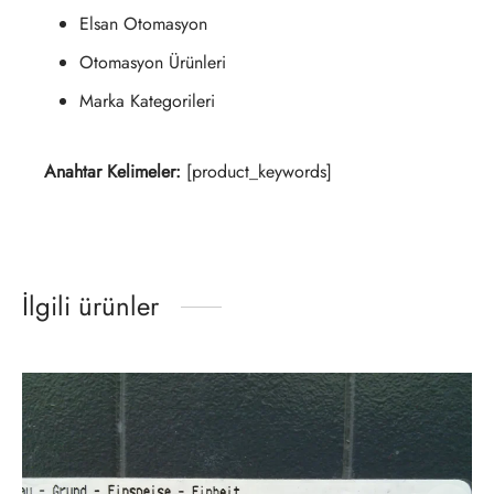
Elsan Otomasyon
Otomasyon Ürünleri
Marka Kategorileri
Anahtar Kelimeler:
[product_keywords]
İlgili ürünler