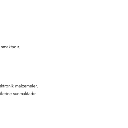
nmaktadır.
ektronik malzemeler,
ilerine sunmaktadır.