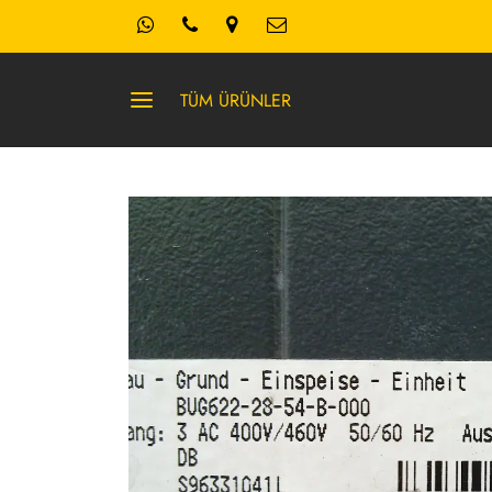
TÜM ÜRÜNLER