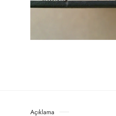
Açıklama