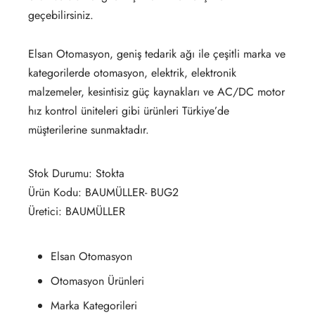
geçebilirsiniz.
Elsan Otomasyon, geniş tedarik ağı ile çeşitli marka ve
kategorilerde otomasyon, elektrik, elektronik
malzemeler, kesintisiz güç kaynakları ve AC/DC motor
hız kontrol üniteleri gibi ürünleri Türkiye’de
müşterilerine sunmaktadır.
Stok Durumu: Stokta
Ürün Kodu: BAUMÜLLER- BUG2
Üretici: BAUMÜLLER
Elsan Otomasyon
Otomasyon Ürünleri
Marka Kategorileri