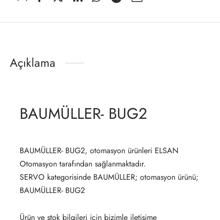
Açıklama
BAUMÜLLER- BUG2
BAUMÜLLER- BUG2, otomasyon ürünleri ELSAN
Otomasyon tarafından sağlanmaktadır.
SERVO kategorisinde BAUMÜLLER; otomasyon ürünü;
BAUMÜLLER- BUG2
Ürün ve stok bilgileri için bizimle iletişime