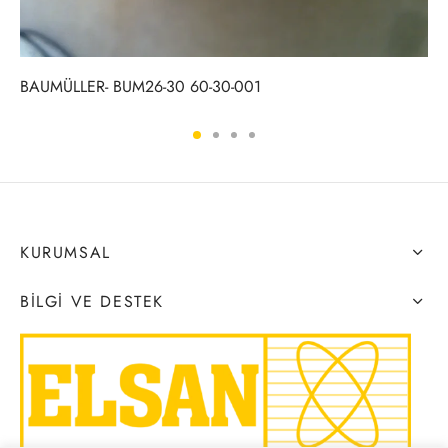
BAUMÜLLER- BUM26-30 60-30-001
KURUMSAL
BILGI VE DESTEK