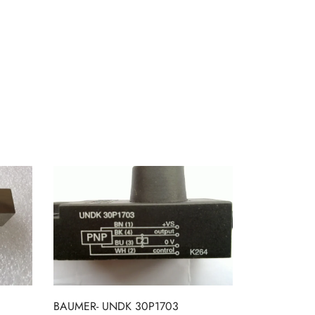
BAUMER- UNDK 30P1703