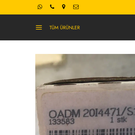
TÜM ÜRÜNLER