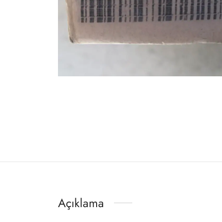
Açıklama