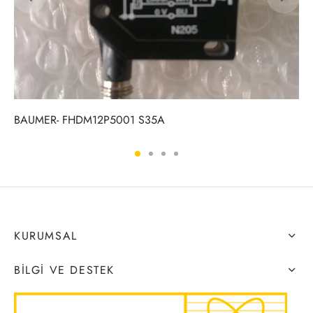
BAUMER- FHDM12P5001 S35A
KURUMSAL
BILGI VE DESTEK