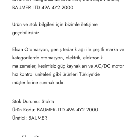
BAUMER- ITD 49A 4Y2 2000
Ürün ve stok bilgileri için bizimle iletişime
geçebilirsiniz.
Elsan Otomasyon, geniş tedarik ağı ile çeşitli marka ve
kategorilerde otomasyon, elektrik, elektronik
malzemeler, kesintisiz güç kaynakları ve AC/DC motor
hız kontrol üniteleri gibi ürünleri Türkiye’de
müşterilerine sunmaktadır.
Stok Durumu: Stokta
Ürün Kodu: BAUMER- ITD 49A 4Y2 2000
Üretici: BAUMER