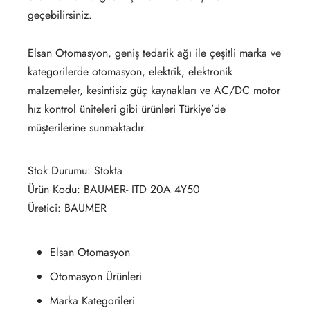
geçebilirsiniz.
Elsan Otomasyon, geniş tedarik ağı ile çeşitli marka ve
kategorilerde otomasyon, elektrik, elektronik
malzemeler, kesintisiz güç kaynakları ve AC/DC motor
hız kontrol üniteleri gibi ürünleri Türkiye’de
müşterilerine sunmaktadır.
Stok Durumu: Stokta
Ürün Kodu: BAUMER- ITD 20A 4Y50
Üretici: BAUMER
Elsan Otomasyon
Otomasyon Ürünleri
Marka Kategorileri