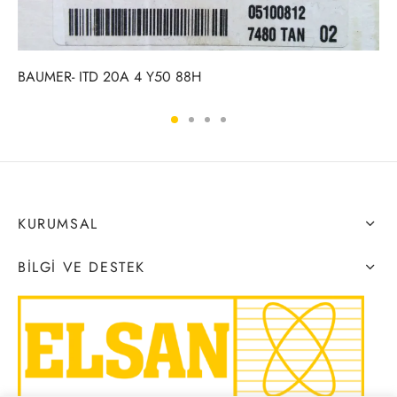
BAUMER- ITD 20A 4 Y50 88H
KURUMSAL
BILGI VE DESTEK