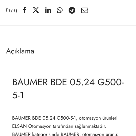
Paylaş
Açıklama
BAUMER BDE 05.24 G500-
5-1
BAUMER BDE 05.24 G500-5-1, otomasyon ürünleri
ELSAN Otomasyon tarafından sağlanmaktadır.
BAUMER kategorisinde BAUMER; otomasyon ürünü;