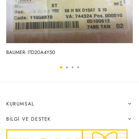
BAUMER- ITD20A4Y50
KURUMSAL
BILGI VE DESTEK