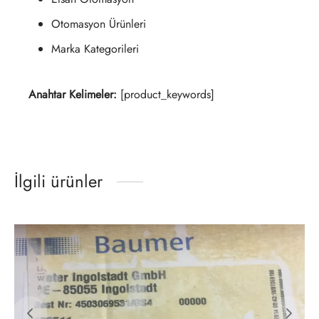
Otomasyon Ürünleri
Marka Kategorileri
Anahtar Kelimeler:
[product_keywords]
İlgili ürünler