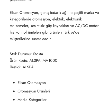
Elsan Otomasyon, geniş tedarik ağı ile çeşitli marka ve
kategorilerde otomasyon, elektrik, elektronik
malzemeler, kesintisiz güç kaynakları ve AC/DC motor
hız kontrol üniteleri gibi ürünleri Türkiye’de
müşterilerine sunmaktadır.
Stok Durumu: Stokta
Ürün Kodu: ALSPA- MV1000
Üretici: ALSPA
Elsan Otomasyon
Otomasyon Ürünleri
Marka Kategorileri