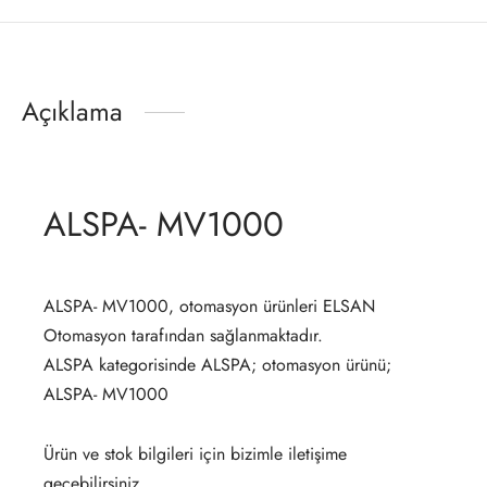
Açıklama
ALSPA- MV1000
ALSPA- MV1000, otomasyon ürünleri ELSAN
Otomasyon tarafından sağlanmaktadır.
ALSPA kategorisinde ALSPA; otomasyon ürünü;
ALSPA- MV1000
Ürün ve stok bilgileri için bizimle iletişime
geçebilirsiniz.