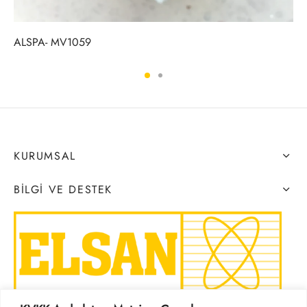
ALSPA- MV1059
KURUMSAL
BILGI VE DESTEK