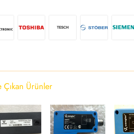
 Çıkan Ürünler