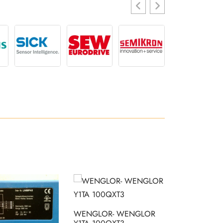
WENGLOR- WENGLOR