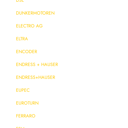
DSL
DUNKERMOTOREN
ELECTRO AG
ELTRA
ENCODER
ENDRESS + HAUSER
ENDRESS+HAUSER
EUPEC
EUROTURN
FERRARO