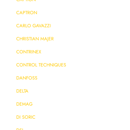
CAPTRON
CARLO GAVAZZI
CHRISTIAN MAJER
CONTRINEX
CONTROL TECHNIQUES
DANFOSS
DELTA
DEMAG
DI SORIC