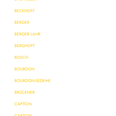
BECKHOFF
BERGER
BERGER LAHR
BERGHOFF
BOSCH
BOURDON
BOURDON-SEDEME
BRÜCKNER
CAPTİON
CAPTION