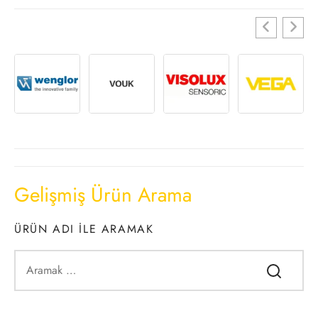
Gelişmiş Ürün Arama
ÜRÜN ADI ILE ARAMAK